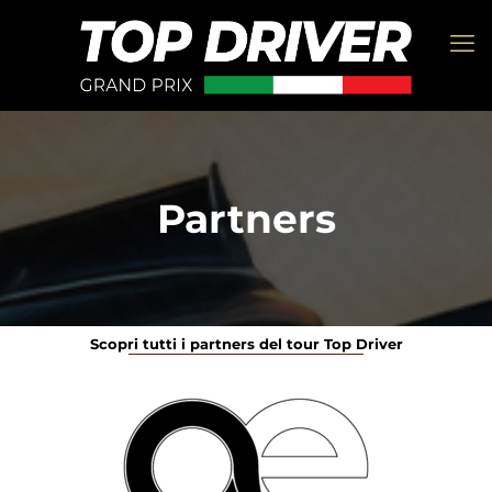
Partners
Scopri tutti i partners del tour Top Driver