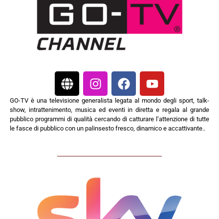
GO-TV è una televisione generalista legata al mondo degli sport, talk-
show, intrattenimento, musica ed eventi in diretta e regala al grande
pubblico programmi di qualità cercando di catturare l’attenzione di tutte
le fasce di pubblico con un palinsesto fresco, dinamico e accattivante..