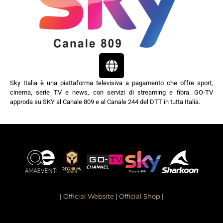
Sky Italia è una piattaforma televisiva a pagamento che offre sport,
cinema, serie TV e news, con servizi di streaming e fibra. GO-TV
approda su SKY al Canale 809 e al Canale 244 del DTT in tutta Italia.
|
Official Website
|
Official Shop
|