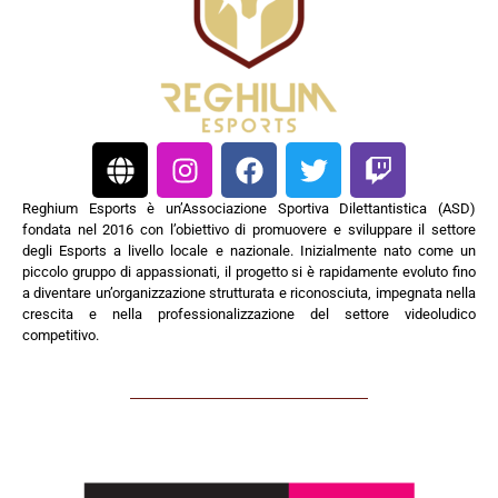
Reghium Esports è un’Associazione Sportiva Dilettantistica (ASD)
fondata nel 2016 con l’obiettivo di promuovere e sviluppare il settore
degli Esports a livello locale e nazionale. Inizialmente nato come un
piccolo gruppo di appassionati, il progetto si è rapidamente evoluto fino
a diventare un’organizzazione strutturata e riconosciuta, impegnata nella
crescita e nella professionalizzazione del settore videoludico
competitivo.