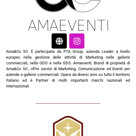
Ama&Co Srl. È partecipata da PTA Group, azienda Leader a livello
europeo nella gestione delle attività di Marketing nelle gallerie
commerciali, nella GDO e nella GDS. Amaeventi, Brand di proprietà di
Ama&Co Srl., offre servizi di Marketing, Comunicazione ed Eventi per
aziende e gallerie commerciali. Opera da diversi anni su tutto il territorio
Italiano ed è Partner di molti importanti marchi nazionali ed
internazionali.